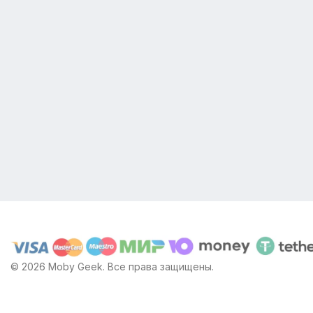
© 2026 Moby Geek. Все права защищены.