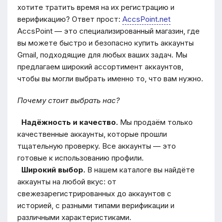
хотите тратить время на их регистрацию и
верификацию? Ответ прост:
AccsPoint.net
AccsPoint — это специализированный магазин, где
вы можете быстро и безопасно купить аккаунты
Gmail, подходящие для любых ваших задач. Мы
предлагаем широкий ассортимент аккаунтов,
чтобы вы могли выбрать именно то, что вам нужно.
Почему стоит выбрать нас?
Надёжность и качество.
Мы продаём только
качественные аккаунты, которые прошли
тщательную проверку. Все аккаунты — это
готовые к использованию профили.
Широкий выбор.
В нашем каталоге вы найдёте
аккаунты на любой вкус: от
свежезарегистрированных до аккаунтов с
историей, с разными типами верификации и
различными характеристиками.