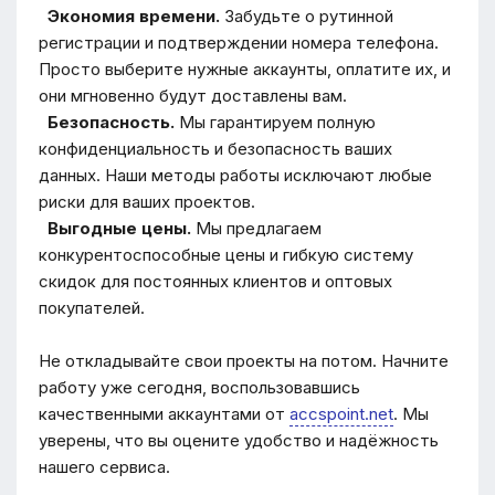
Экономия времени.
Забудьте о рутинной
регистрации и подтверждении номера телефона.
Просто выберите нужные аккаунты, оплатите их, и
они мгновенно будут доставлены вам.
Безопасность.
Мы гарантируем полную
конфиденциальность и безопасность ваших
данных. Наши методы работы исключают любые
риски для ваших проектов.
Выгодные цены.
Мы предлагаем
конкурентоспособные цены и гибкую систему
скидок для постоянных клиентов и оптовых
покупателей.
Не откладывайте свои проекты на потом. Начните
работу уже сегодня, воспользовавшись
качественными аккаунтами от
accspoint.net
. Мы
уверены, что вы оцените удобство и надёжность
нашего сервиса.