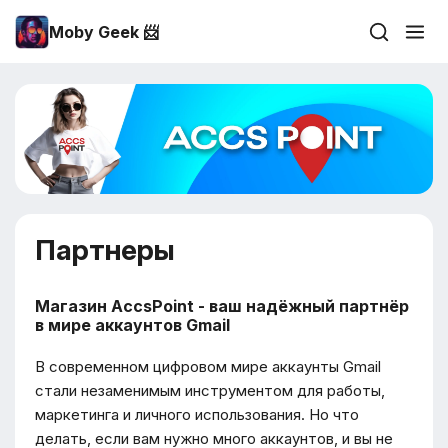
Moby Geek 📨
Партнеры
Магазин
AccsPoint
- ваш надёжный партнёр
в мире аккаунтов Gmail
В современном цифровом мире аккаунты Gmail
стали незаменимым инструментом для работы,
маркетинга и личного использования. Но что
делать, если вам нужно много аккаунтов, и вы не